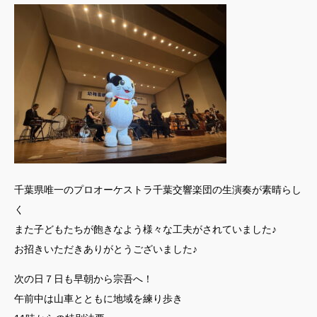
千葉県唯一のプロオーケストラ千葉交響楽団の生演奏が素晴らし
く
また子どもたちが飽きなよう様々な工夫がされていました♪
お招きいただきありがとうございました♪
次の日７日も早朝から宗吾へ！
午前中は山車とともに地域を練り歩き