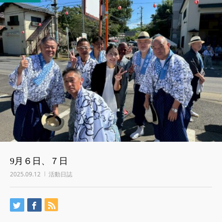
9月６日、７日
2025.09.12
活動日誌