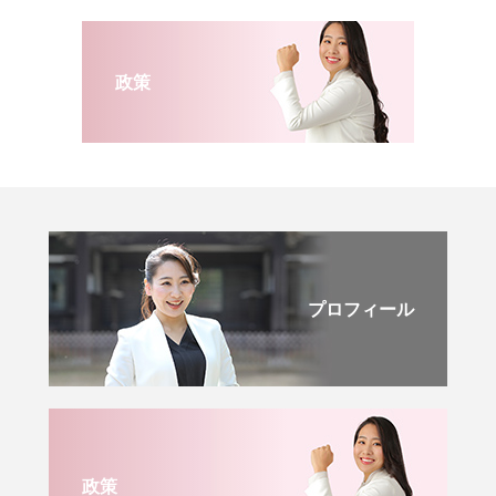
政策
プロフィール
政策