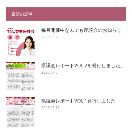
最近の記事
毎月開催中なんでも座談会のお知らせ
2025.09.28
県議会レポートVOL.2を発行しました。
2025.07.5
県議会レポートVOL.1発行しました
2025.05.15