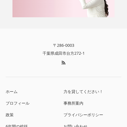
〒286-0003
千葉県成田市台方272-1
ホーム
力を貸してください！
プロフィール
事務所案内
政策
プライバシーポリシー
6年間の総括
お問い合わせ