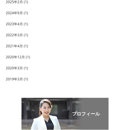
2025年2月
(1)
2024年9月
(1)
2023年4月
(1)
2022年3月
(1)
2021年4月
(1)
2020年12月
(1)
2020年3月
(1)
2019年3月
(1)
プロフィール