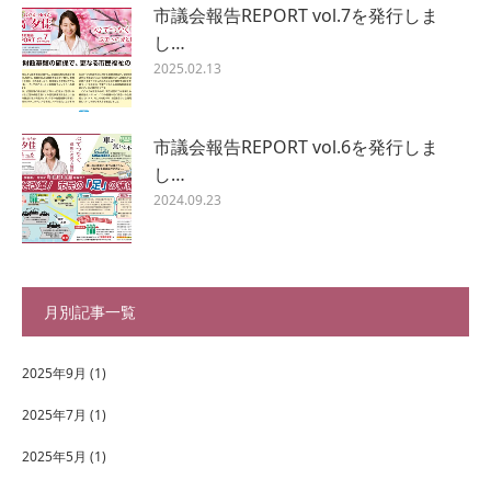
市議会報告REPORT vol.7を発行しま
し…
2025.02.13
市議会報告REPORT vol.6を発行しま
し…
2024.09.23
月別記事一覧
2025年9月
(1)
2025年7月
(1)
2025年5月
(1)