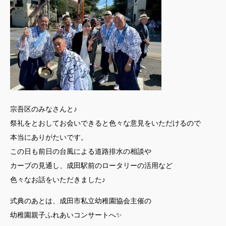
宗吾区のみなさんと♪
祭礼をとおしてお会いできると色々な意見をいただけるので
本当にありがたいです。
この日も前日の台風による道路排水の相談や
カーブの見通し、成田駅前のロータリーの活用など
色々なお話をいただきました♪
式典のあとは、成田市私立幼稚園協会主催の
幼稚園親子ふれあいコンサートへ✨